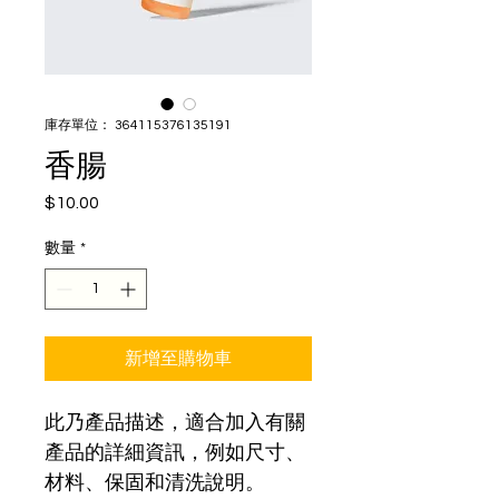
庫存單位： 364115376135191
香腸
$10.00
價
格
數量
*
新增至購物車
此乃產品描述，適合加入有關
產品的詳細資訊，例如尺寸、
材料、保固和清洗說明。